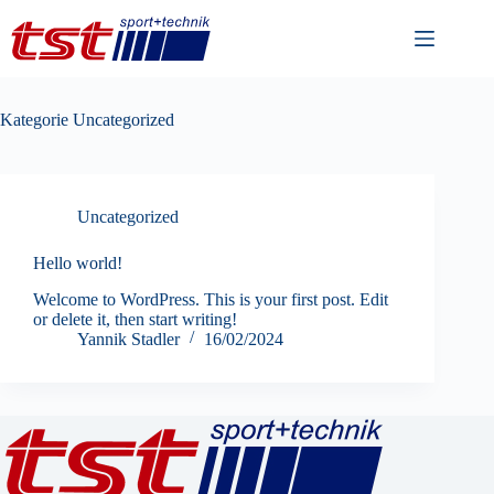
Zum
Inhalt
springen
Kategorie
Uncategorized
Uncategorized
Hello world!
Welcome to WordPress. This is your first post. Edit
or delete it, then start writing!
Yannik Stadler
16/02/2024