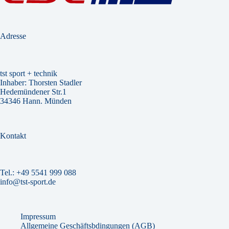
Adresse
tst sport + technik
Inhaber: Thorsten Stadler
Hedemündener Str.1
34346 Hann. Münden
Kontakt
Tel.:
+49 5541 999 088
info@tst-sport.de
Impressum
Allgemeine Geschäftsbdingungen (AGB)